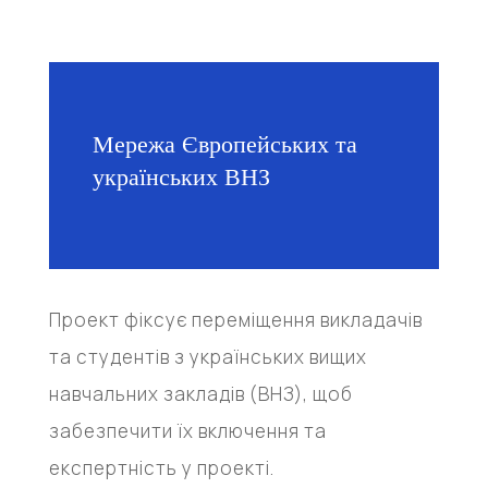
Мережа Європейських та
українських ВНЗ
Проект фіксує переміщення викладачів
та студентів з українських вищих
навчальних закладів (ВНЗ), щоб
забезпечити їх включення та
експертність у проекті.