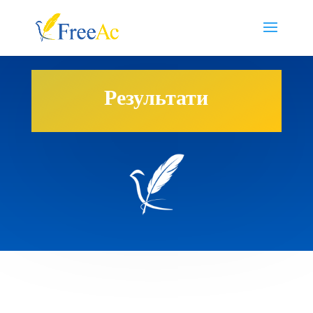
Результати