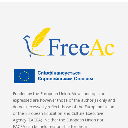
Funded by the European Union. Views and opinions
expressed are however those of the author(s) only and
do not necessarily reflect those of the European Union
or the European Education and Culture Executive
Agency (EACEA). Neither the European Union nor
EACEA can be held responsible for them