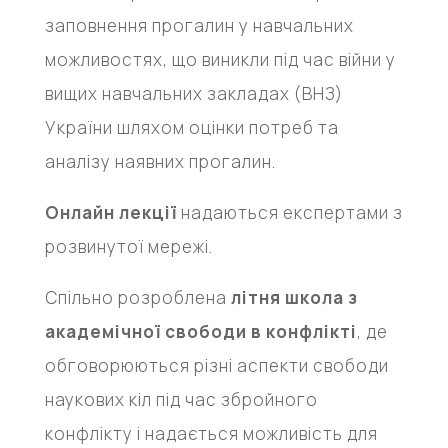
заповнення прогалин у навчальних
можливостях, що виникли під час війни у
вищих навчальних закладах (ВНЗ)
України шляхом оцінки потреб та
аналізу наявних прогалин.
Онлайн лекції
надаються експертами з
розвинутої мережі.
Спільно розроблена
літня школа з
академічної свободи в конфлікті
, де
обговорюються різні аспекти свободи
наукових кіл під час збройного
конфлікту і надається можливість для