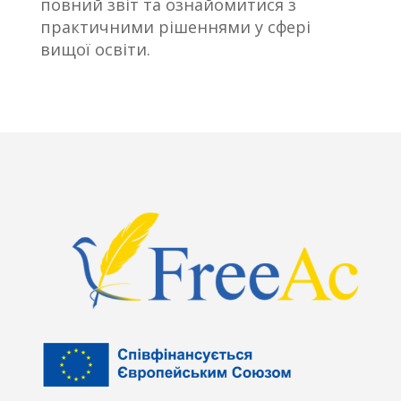
повний звіт та ознайомитися з
практичними рішеннями у сфері
вищої освіти.